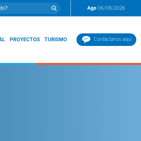
Ago
06/08/2026
AL
PROYECTOS
TURISMO
Contáctanos aquí