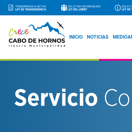
INICIO
NOTICIAS
MEDIOA
Servicio
Co