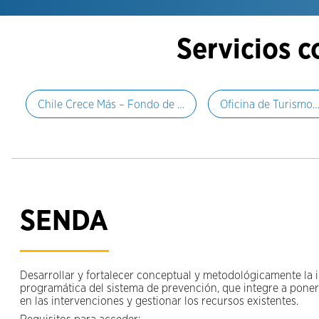
Servicios 
Chile Crece Más – Fondo de …
Oficina de Turismo
SENDA
Desarrollar y fortalecer conceptual y metodológicamente la 
programática del sistema de prevención, que integre a poner 
en las intervenciones y gestionar los recursos existentes.