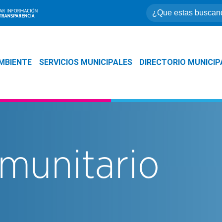
MBIENTE
SERVICIOS MUNICIPALES
DIRECTORIO MUNICIP
munitario