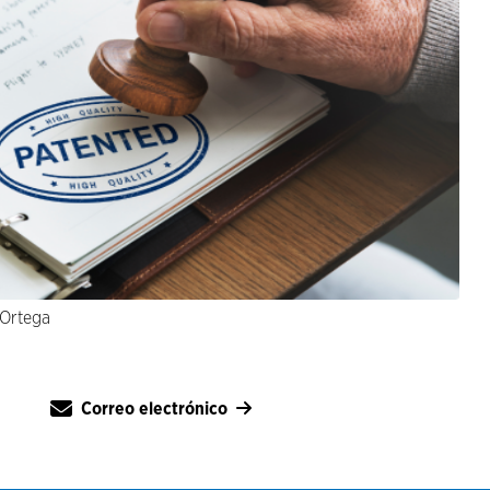
 Ortega
Correo electrónico