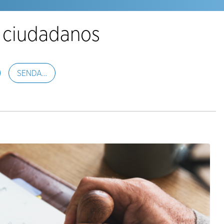
 ciudadanos
SENDA…