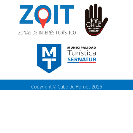
Copyright © Cabo de Hornos 2026