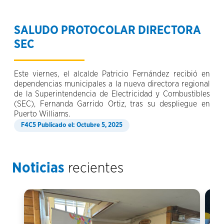
SALUDO PROTOCOLAR DIRECTORA
SEC
Este viernes, el alcalde Patricio Fernández recibió en
dependencias municipales a la nueva directora regional
de la Superintendencia de Electricidad y Combustibles
(SEC), Fernanda Garrido Ortiz, tras su despliegue en
Puerto Williams.
Publicado el: Octubre 5, 2025
Noticias
recientes