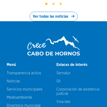
Ver todas las noticias
Menú
Enlaces de interés
Transparencia activa
Sernatur
Noticias
SII
Servicios municipales
Corporación de asistencia
judicial
Medioambiente
Viva leer
Directorio municipal