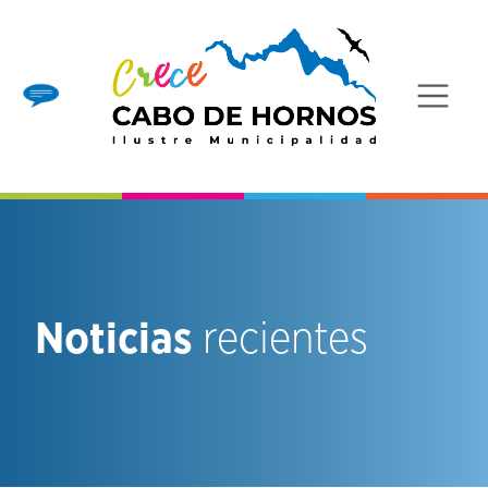
Noticias
recientes