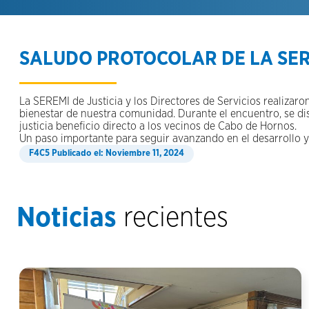
SALUDO PROTOCOLAR DE LA SERE
La SEREMI de Justicia y los Directores de Servicios realizaro
bienestar de nuestra comunidad. Durante el encuentro, se di
justicia beneficio directo a los vecinos de Cabo de Hornos.
Un paso importante para seguir avanzando en el desarrollo y
Publicado el: Noviembre 11, 2024
Noticias
recientes