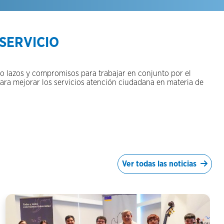
 SERVICIO
ndo lazos y compromisos para trabajar en conjunto por el
ara mejorar los servicios atención ciudadana en materia de
Ver todas las noticias