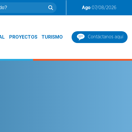
Ago
07/08/2026
AL
PROYECTOS
TURISMO
Contáctanos aquí