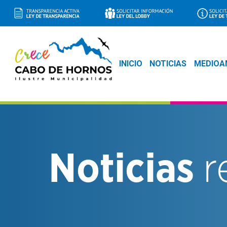
INICIO
NOTICIAS
MEDIOA
Noticias
r