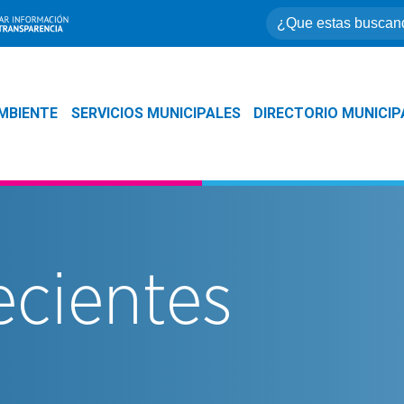
MBIENTE
SERVICIOS MUNICIPALES
DIRECTORIO MUNICIP
ecientes