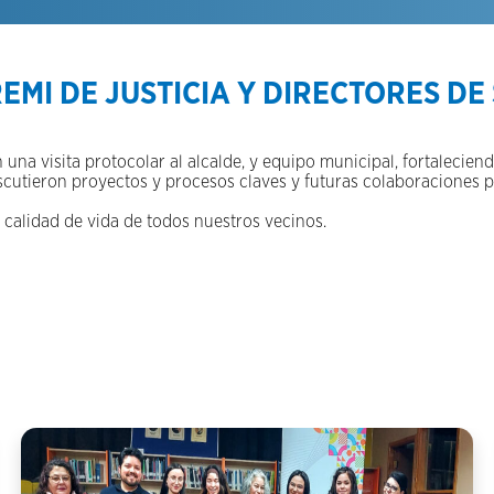
MI DE JUSTICIA Y DIRECTORES DE
n una visita protocolar al alcalde, y equipo municipal, fortalecie
scutieron proyectos y procesos claves y futuras colaboraciones p
 calidad de vida de todos nuestros vecinos.