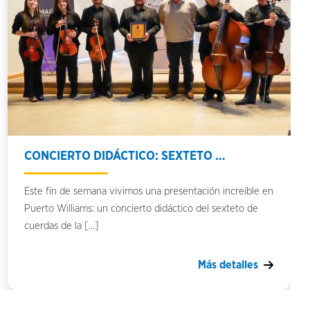
CONCIERTO DIDÁCTICO: SEXTETO …
Este fin de semana vivimos una presentación increíble en
Puerto Williams: un concierto didáctico del sexteto de
cuerdas de la […]
Más detalles