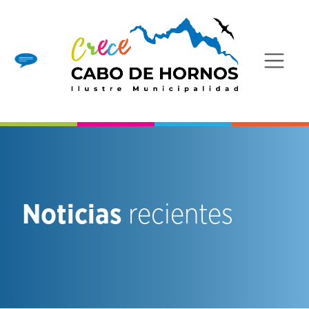
Noticias
recientes