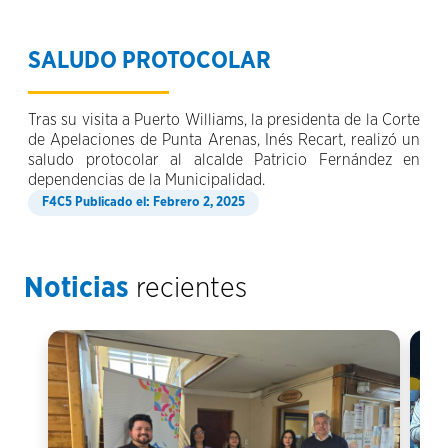
SALUDO PROTOCOLAR
Tras su visita a Puerto Williams, la presidenta de la Corte
de Apelaciones de Punta Arenas, Inés Recart, realizó un
saludo protocolar al alcalde Patricio Fernández en
dependencias de la Municipalidad.
Publicado el: Febrero 2, 2025
Noticias
recientes