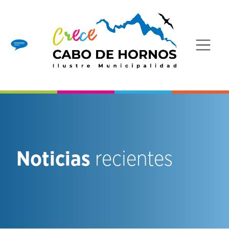
Noticias
recientes