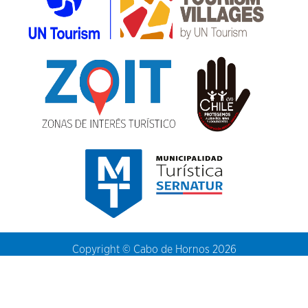
Copyright © Cabo de Hornos 2026