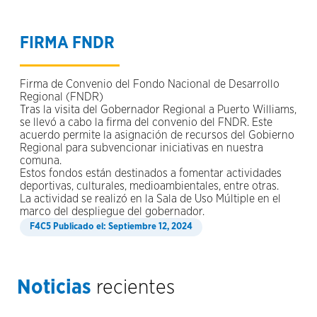
FIRMA FNDR
Firma de Convenio del Fondo Nacional de Desarrollo
Regional (FNDR)
Tras la visita del Gobernador Regional a Puerto Williams,
se llevó a cabo la firma del convenio del FNDR. Este
acuerdo permite la asignación de recursos del Gobierno
Regional para subvencionar iniciativas en nuestra
comuna.
Estos fondos están destinados a fomentar actividades
deportivas, culturales, medioambientales, entre otras.
La actividad se realizó en la Sala de Uso Múltiple en el
marco del despliegue del gobernador.
Publicado el: Septiembre 12, 2024
Noticias
recientes