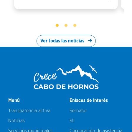
Ver todas las noticias
Menú
Enlaces de interés
Transparencia activa
Sernatur
Noticias
SII
Servicios municipales
Corporación de asistencia