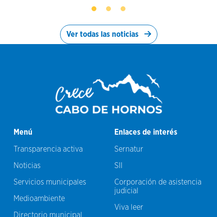
Ver todas las noticias
Menú
Enlaces de interés
Transparencia activa
Sernatur
Noticias
SII
Servicios municipales
Corporación de asistencia
judicial
Medioambiente
Viva leer
Directorio municipal