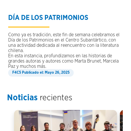
DÍA DE LOS PATRIMONIOS
Como ya es tradición, este fin de semana celebramos el
Día de los Patrimonios en el Centro Subantártico, con
una actividad dedicada al reencuentro con la literatura
chilena.
En esta instancia, profundizamos en las historias de
grandes autoras y autores como Marta Brunet, Marcela
Paz y muchos más.
Publicado el: Mayo 26, 2025
Noticias
recientes