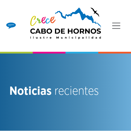
Noticias
recientes