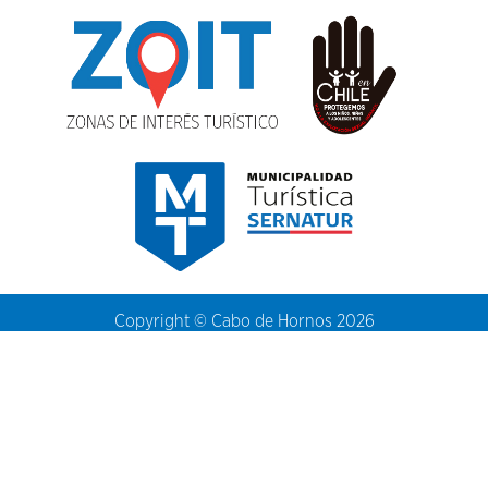
Copyright © Cabo de Hornos 2026