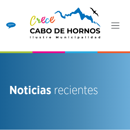
Noticias
recientes