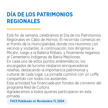
DÍA DE LOS PATRIMONIOS
REGIONALES
Este fin de semana, celebramos el Día de los Patrimonios
Regionales en Cabo de Hornos. El recorrido comenzó en
el frontis de la municipalidad, donde nos reunimos con
vecinos y visitantes. A continuación, nos dirigimos a
Micalvi, luego a la Batería Róbalo, y finalmente llegamos
al Cementerio Indígenas de Bahía Mejillones.
En cada uno de estos puntos emblemáticos, los
encargados de turismo relataron enriquecedoras
reseñas, destacando la importancia patrimonial y
cultural de cada lugar. La jornada culminó con un coffe
compartido con todos los asistentes.
Esta actividad fue financiada por fondos de convenio del
programa Red de Cultura.
Agradecemos a todos quienes participaron en esta
jornada.
Publicado el: Noviembre 11, 2024