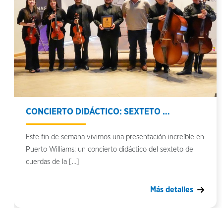
CONCIERTO DIDÁCTICO: SEXTETO …
Este fin de semana vivimos una presentación increíble en
Puerto Williams: un concierto didáctico del sexteto de
cuerdas de la […]
Más detalles