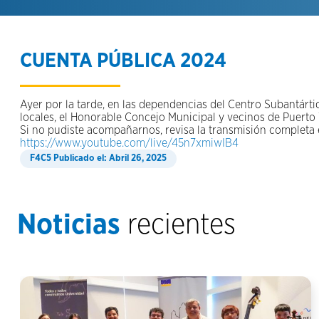
CUENTA PÚBLICA 2024
Ayer por la tarde, en las dependencias del Centro Subantárt
locales, el Honorable Concejo Municipal y vecinos de Puerto
Si no pudiste acompañarnos, revisa la transmisión completa
https://www.youtube.com/live/45n7xmiwIB4
Publicado el: Abril 26, 2025
Noticias
recientes