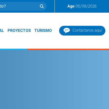
Ago
06/08/2026
AL
PROYECTOS
TURISMO
Contáctanos aquí