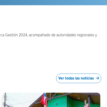
blica Gestión 2024, acompañado de autoridades regionales y
Ver todas las noticias