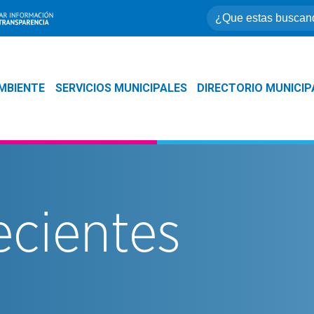
MBIENTE
SERVICIOS MUNICIPALES
DIRECTORIO MUNICIP
ecientes