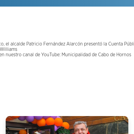
ico, el alcalde Patricio Fernández Alarcón presentó la Cuenta Pú
 Williams
 en nuestro canal de YouTube: Municipalidad de Cabo de Hornos