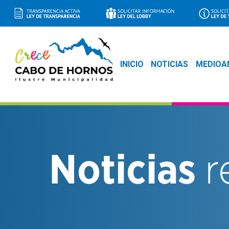
INICIO
NOTICIAS
MEDIOA
Noticias
r