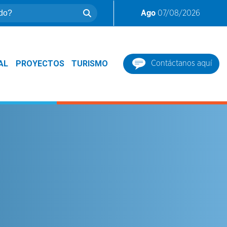
Ago
07/08/2026
AL
PROYECTOS
TURISMO
Contáctanos aquí