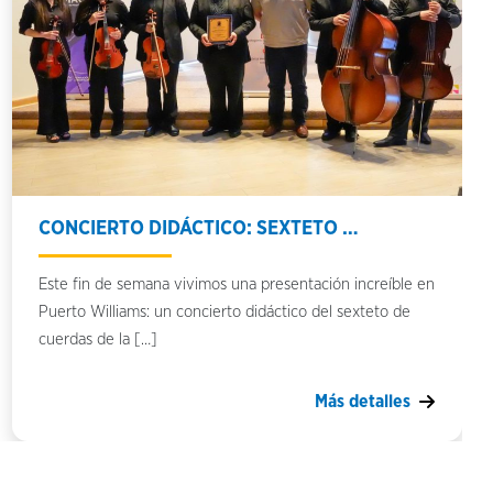
CONCIERTO DIDÁCTICO: SEXTETO …
Este fin de semana vivimos una presentación increíble en
Puerto Williams: un concierto didáctico del sexteto de
cuerdas de la […]
Más detalles