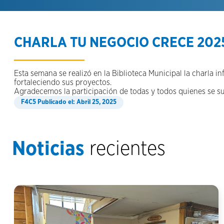
CHARLA TU NEGOCIO CRECE 202
Esta semana se realizó en la Biblioteca Municipal la charla
fortaleciendo sus proyectos.
Agradecemos la participación de todas y todos quienes se su
Publicado el: Abril 25, 2025
Noticias
recientes