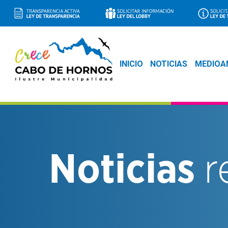
INICIO
NOTICIAS
MEDIOA
Noticias
r