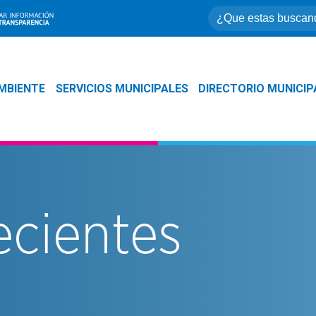
MBIENTE
SERVICIOS MUNICIPALES
DIRECTORIO MUNICIP
ecientes