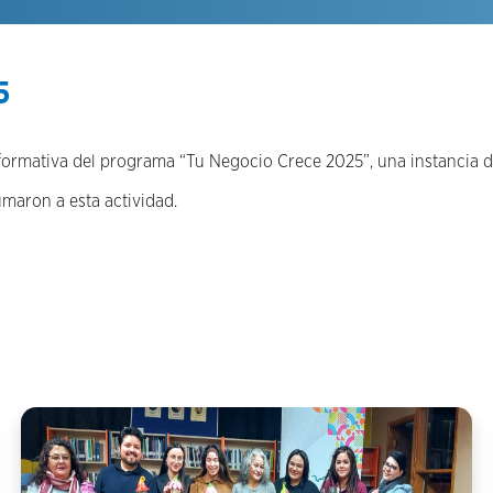
5
 informativa del programa “Tu Negocio Crece 2025”, una instancia
maron a esta actividad.