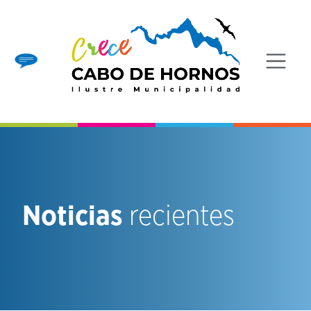
Noticias
recientes