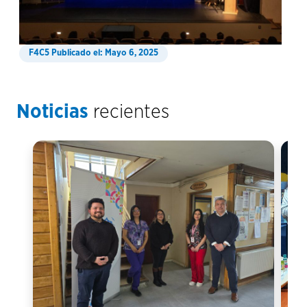
Publicado el: Mayo 6, 2025
Noticias
recientes