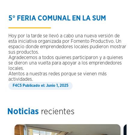
5° FERIA COMUNAL EN LA SUM
Hoy por la tarde se llevó a cabo una nueva versión de
esta iniciativa organizada por Fomento Productivo. Un
espacio donde emprendedores locales pudieron mostrar
sus productos.
Agradecemos a todos quienes participaron y a quienes
se dieron una vuelta para apoyar a los emprendedores
locales.
Atentos a nuestras redes porque se vienen más
actividades.
Publicado el: Junio 1, 2025
Noticias
recientes