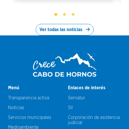
Ver todas las noticias
Menú
Enlaces de interés
Transparencia activa
Sernatur
Noticias
SII
Servicios municipales
Corporación de asistencia
judicial
Medioambiente