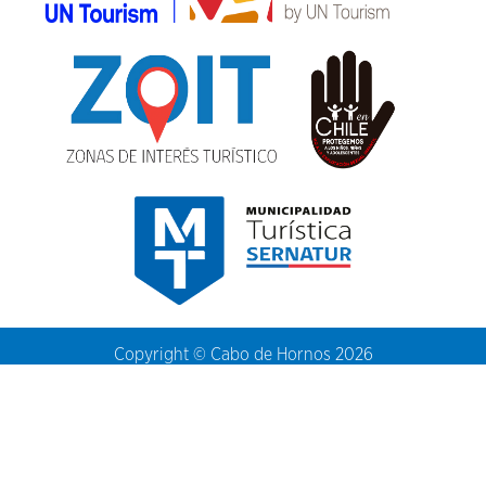
Copyright © Cabo de Hornos 2026