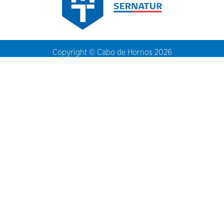
Copyright © Cabo de Hornos 2026