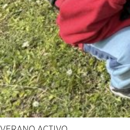
VERANO ACTIVO