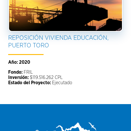
REPOSICIÓN VIVIENDA EDUCACIÓN,
PUERTO TORO
Año: 2020
Fondo:
FRIL
Inversión:
$119.516.262 CPL
Estado del Proyecto:
Ejecutado