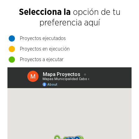
Selecciona la
opción de tu
preferencia aquí
Proyectos ejecutados
Proyectos en ejecución
Proyectos a ejecutar