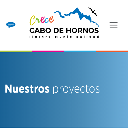
Nuestros
proyectos