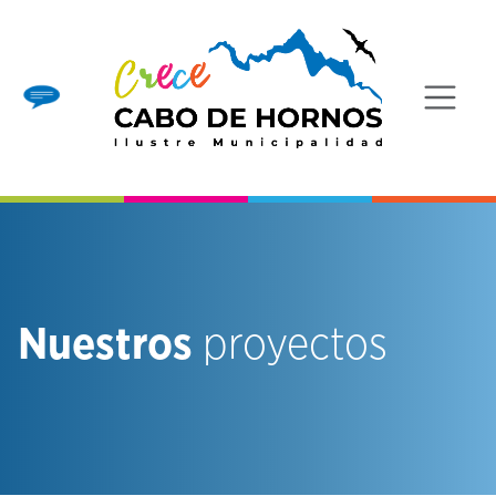
Nuestros
proyectos