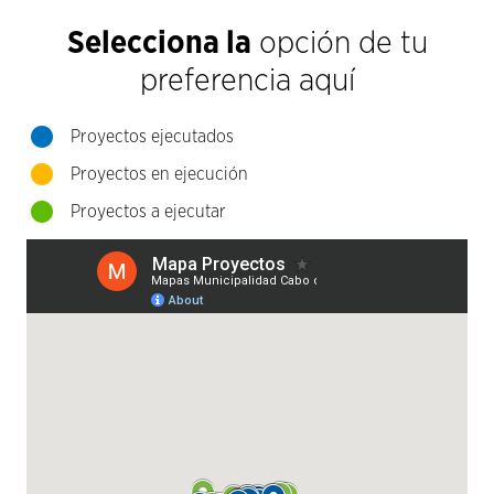
Selecciona la
opción de tu
preferencia aquí
Proyectos ejecutados
Proyectos en ejecución
Proyectos a ejecutar