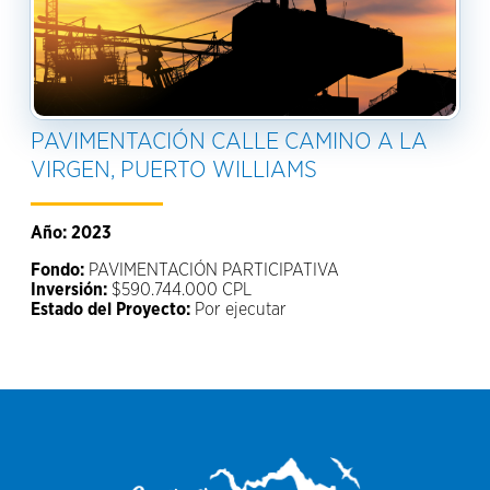
PAVIMENTACIÓN CALLE CAMINO A LA
VIRGEN, PUERTO WILLIAMS
Año: 2023
Fondo:
PAVIMENTACIÓN PARTICIPATIVA
Inversión:
$590.744.000 CPL
Estado del Proyecto:
Por ejecutar