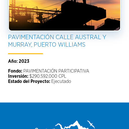
PAVIMENTACIÓN CALLE AUSTRAL Y
MURRAY, PUERTO WILLIAMS
Año: 2023
Fondo:
PAVIMENTACIÓN PARTICIPATIVA
Inversión:
$290.592.000 CPL
Estado del Proyecto:
Ejecutado