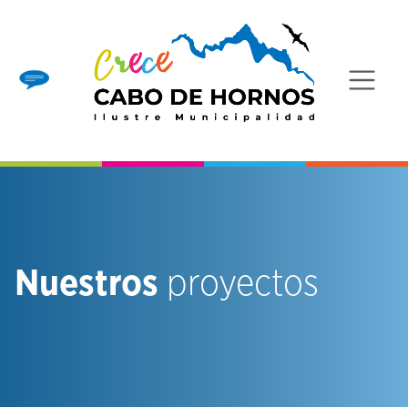
Nuestros
proyectos