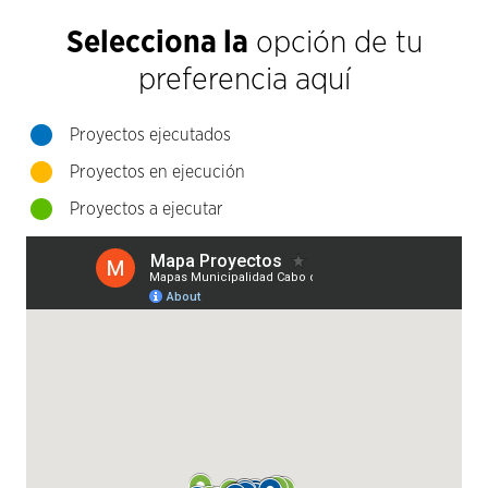
Selecciona la
opción de tu
preferencia aquí
Proyectos ejecutados
Proyectos en ejecución
Proyectos a ejecutar