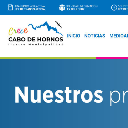
INICIO
NOTICIAS
MEDIOA
Nuestros
p