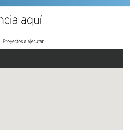
ncia aquí
Proyectos a ejecutar