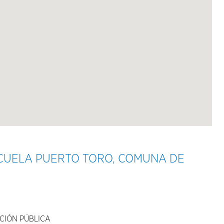
CUELA PUERTO TORO, COMUNA DE
CIÓN PÚBLICA