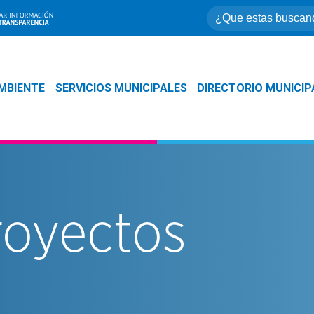
MBIENTE
SERVICIOS MUNICIPALES
DIRECTORIO MUNICIP
royectos