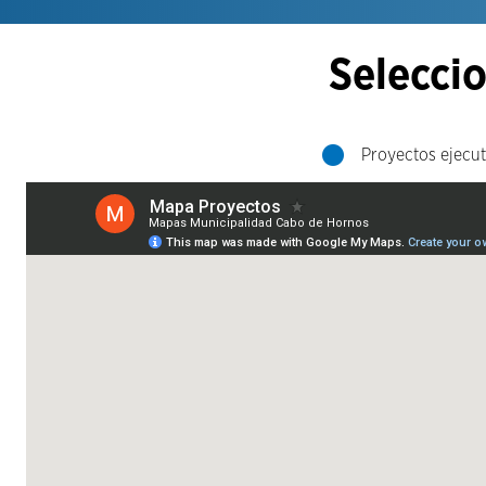
Seleccio
Proyectos ejecu