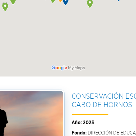
CONSERVACIÓN ES
CABO DE HORNOS
Año: 2023
Fondo:
DIRECCIÓN DE EDUCA