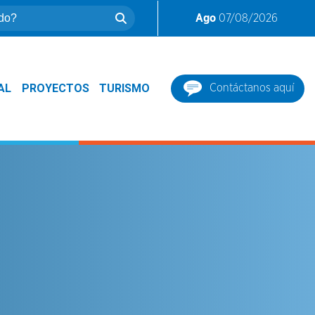
Ago
07/08/2026
AL
PROYECTOS
TURISMO
Contáctanos aquí