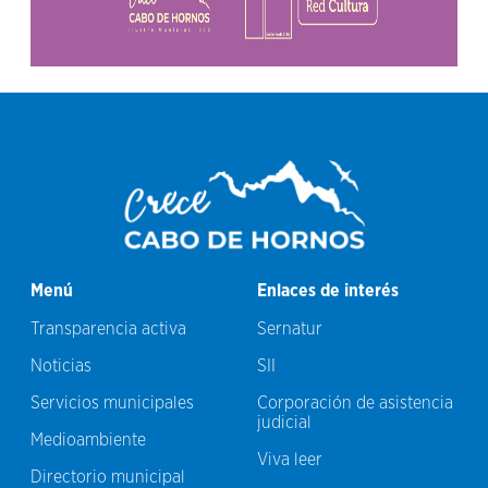
Menú
Enlaces de interés
Transparencia activa
Sernatur
Noticias
SII
Servicios municipales
Corporación de asistencia
judicial
Medioambiente
Viva leer
Directorio municipal