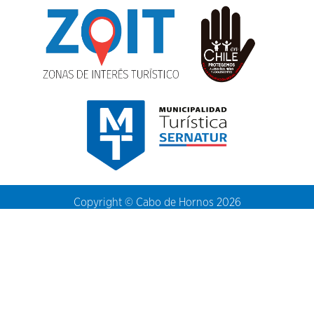
Copyright © Cabo de Hornos 2026