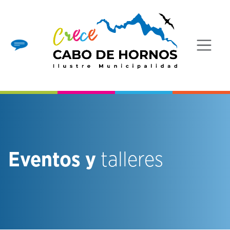
Eventos y
talleres