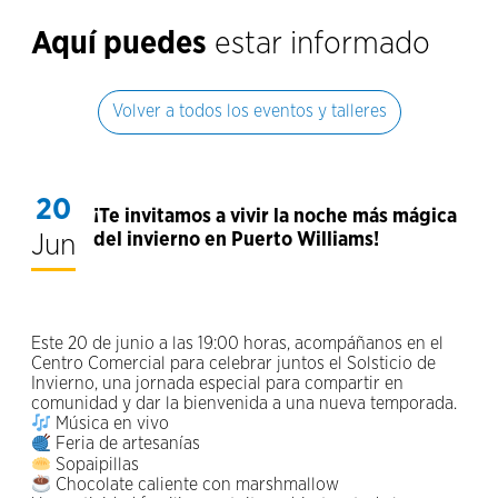
Aquí puedes
estar informado
Volver a todos los eventos y talleres
20
¡Te invitamos a vivir la noche más mágica
Jun
del invierno en Puerto Williams!
Este 20 de junio a las 19:00 horas, acompáñanos en el
Centro Comercial para celebrar juntos el Solsticio de
Invierno, una jornada especial para compartir en
comunidad y dar la bienvenida a una nueva temporada.
Música en vivo
Feria de artesanías
Sopaipillas
Chocolate caliente con marshmallow