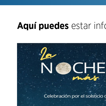
Aquí puedes
estar in