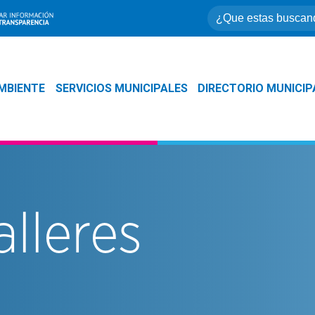
MBIENTE
SERVICIOS MUNICIPALES
DIRECTORIO MUNICIP
alleres