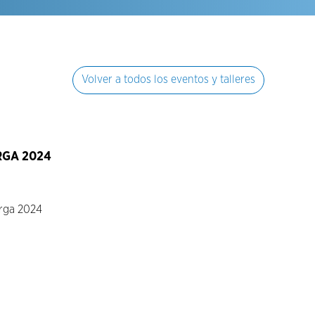
Volver a todos los eventos y talleres
RGA 2024
arga 2024