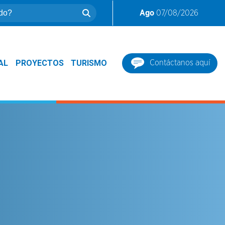
Ago
07/08/2026
AL
PROYECTOS
TURISMO
Contáctanos aquí