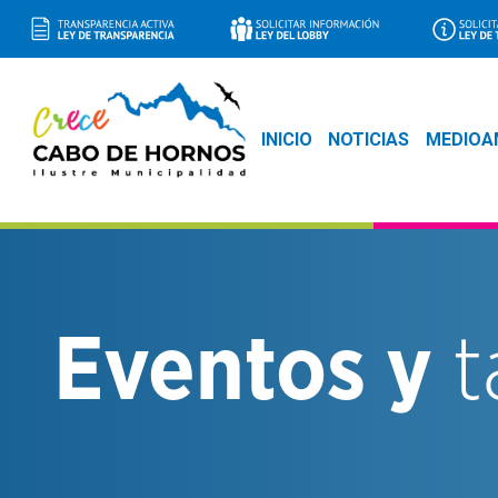
INICIO
NOTICIAS
MEDIOA
Eventos y
t