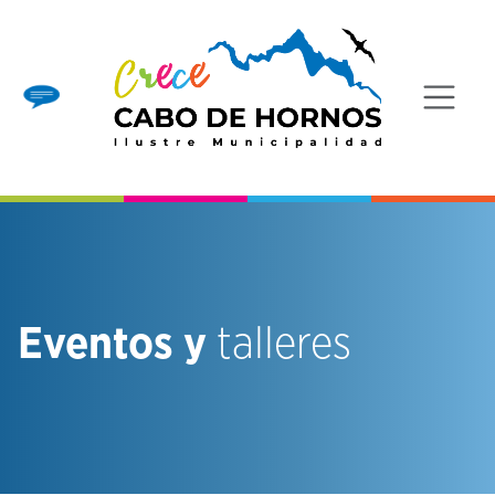
Eventos y
talleres