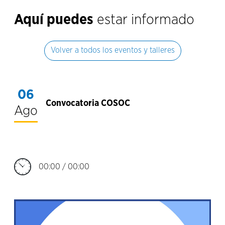
Aquí puedes
estar informado
Volver a todos los eventos y talleres
06
Convocatoria COSOC
Ago
00:00 / 00:00