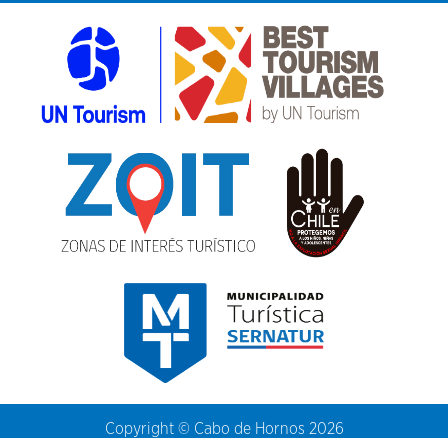
Copyright © Cabo de Hornos 2026