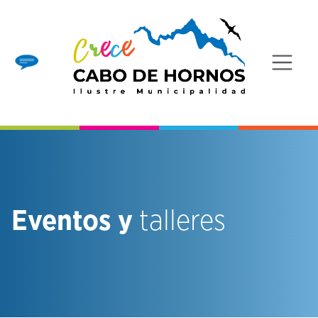
Eventos y
talleres