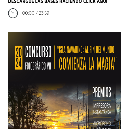
DESCARGUE LAS BASES HACIENDO CLICK AQUÍ
00:00 / 23:59