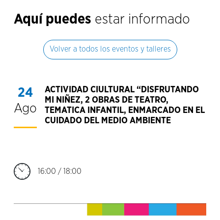
Aquí puedes
estar informado
Volver a todos los eventos y talleres
ACTIVIDAD CIULTURAL “DISFRUTANDO
24
MI NIÑEZ, 2 OBRAS DE TEATRO,
Ago
TEMATICA INFANTIL, ENMARCADO EN EL
CUIDADO DEL MEDIO AMBIENTE
16:00 / 18:00