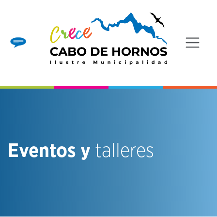
Eventos y
talleres