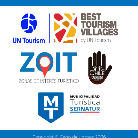
Copyright © Cabo de Hornos 2026