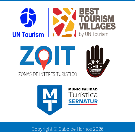
Copyright © Cabo de Hornos 2026