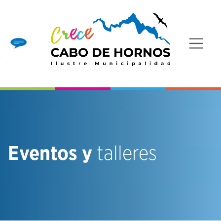
Eventos y
talleres