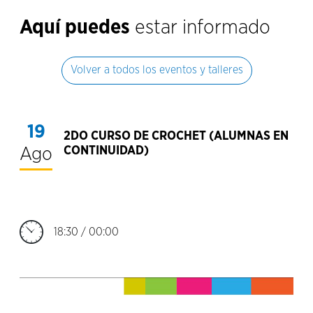
Aquí puedes
estar informado
Volver a todos los eventos y talleres
19
2DO CURSO DE CROCHET (ALUMNAS EN
Ago
CONTINUIDAD)
18:30 / 00:00