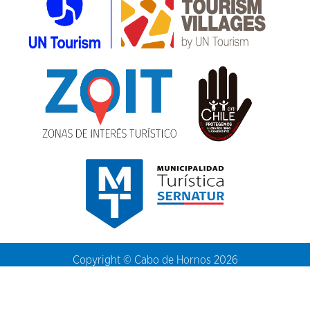
Copyright © Cabo de Hornos 2026