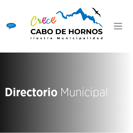
Directorio
Municipal