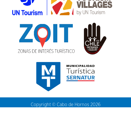
Copyright © Cabo de Hornos 2026