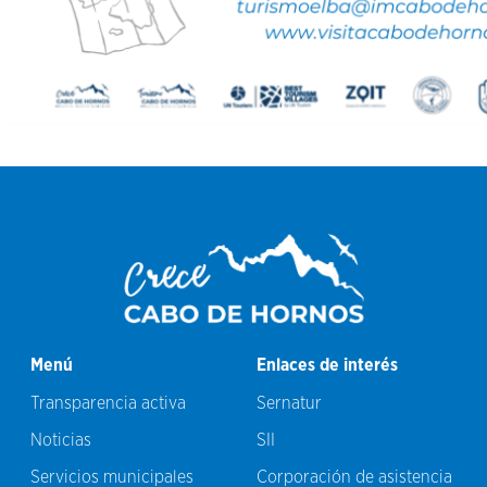
Menú
Enlaces de interés
Transparencia activa
Sernatur
Noticias
SII
Servicios municipales
Corporación de asistencia