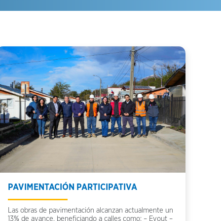
PAVIMENTACIÓN PARTICIPATIVA
Las obras de pavimentación alcanzan actualmente un
13% de avance, beneficiando a calles como: – Evout –