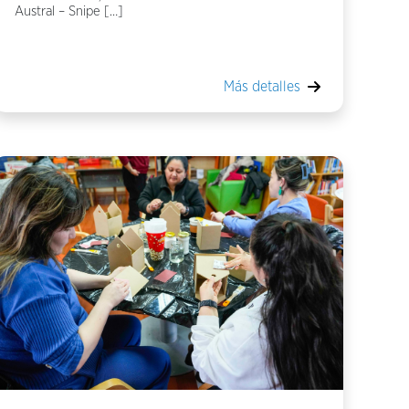
Austral – Snipe […]
Más detalles