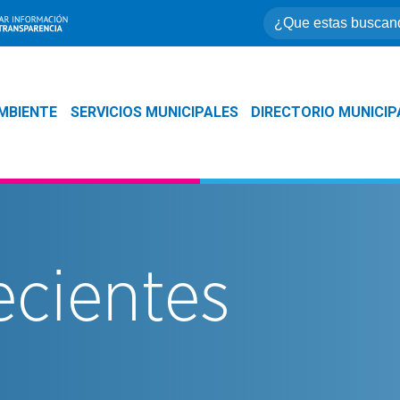
MBIENTE
SERVICIOS MUNICIPALES
DIRECTORIO MUNICIP
ecientes