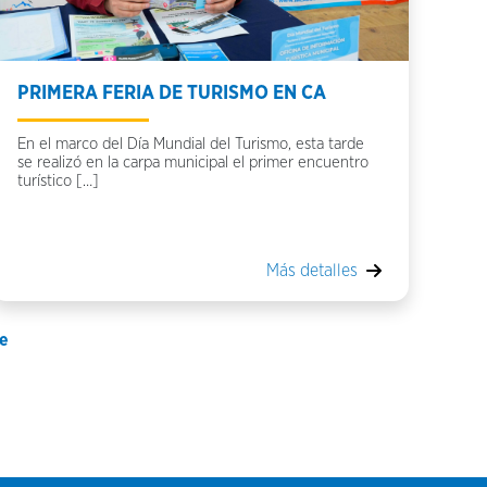
PRIMERA FERIA DE TURISMO EN CA
En el marco del Día Mundial del Turismo, esta tarde
se realizó en la carpa municipal el primer encuentro
turístico […]
Más detalles
e