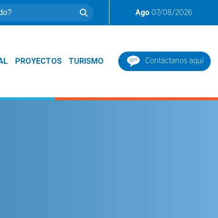
Ago
07/08/2026
AL
PROYECTOS
TURISMO
Contáctanos aquí