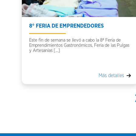
8° FERIA DE EMPRENDEDORES
Este fin de semana se llevó a cabo la 8ª Feria de
Emprendimientos Gastronómicos, Feria de las Pulgas
y Artesanías […]
Más detalles