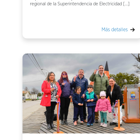
regional de la Superintendencia de Electricidad […]
Más detalles