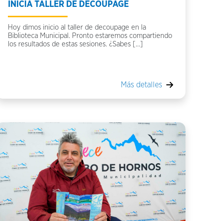
INICIA TALLER DE DECOUPAGE
Hoy dimos inicio al taller de decoupage en la
Biblioteca Municipal. Pronto estaremos compartiendo
los resultados de estas sesiones. ¿Sabes […]
Más detalles